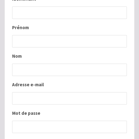
Prénom
Nom
Adresse e-mail
Mot de passe