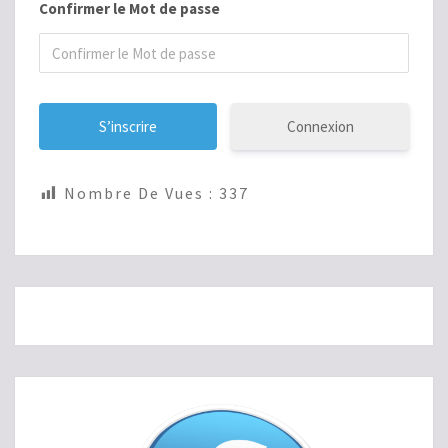
Confirmer le Mot de passe
Connexion
Nombre De Vues :
337