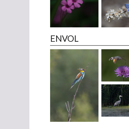
ENVOL