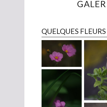
GALER
QUELQUES FLEURS