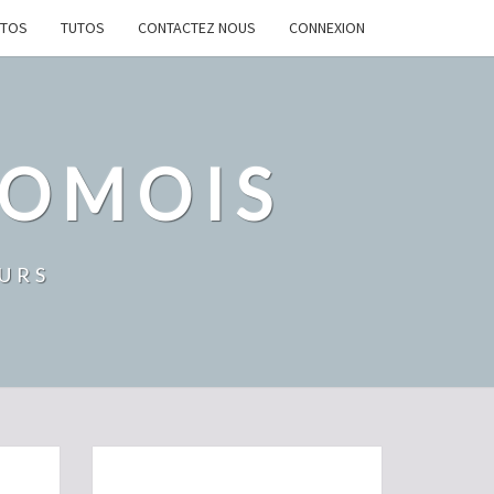
OTOS
TUTOS
CONTACTEZ NOUS
CONNEXION
IOMOIS
EURS