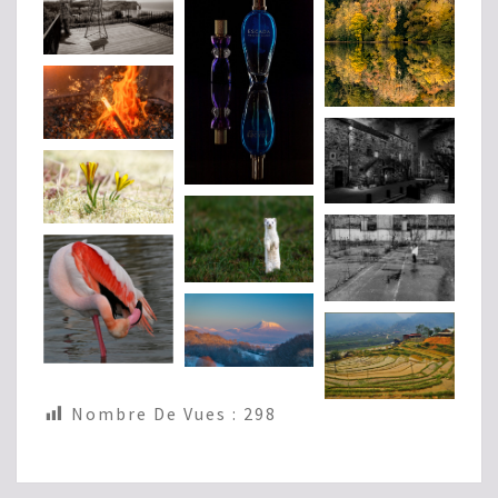
Nombre De Vues :
298